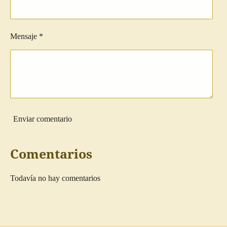
Mensaje *
Enviar comentario
Comentarios
Todavía no hay comentarios