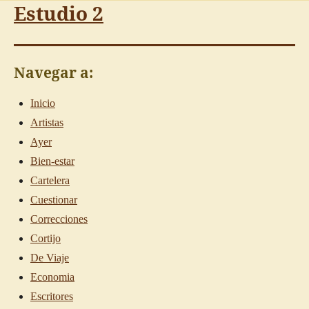
Estudio 2
Navegar a:
Inicio
Artistas
Ayer
Bien-estar
Cartelera
Cuestionar
Correcciones
Cortijo
De Viaje
Economia
Escritores