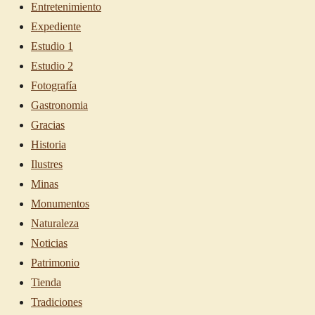
Entretenimiento
Expediente
Estudio 1
Estudio 2
Fotografía
Gastronomia
Gracias
Historia
Ilustres
Minas
Monumentos
Naturaleza
Noticias
Patrimonio
Tienda
Tradiciones