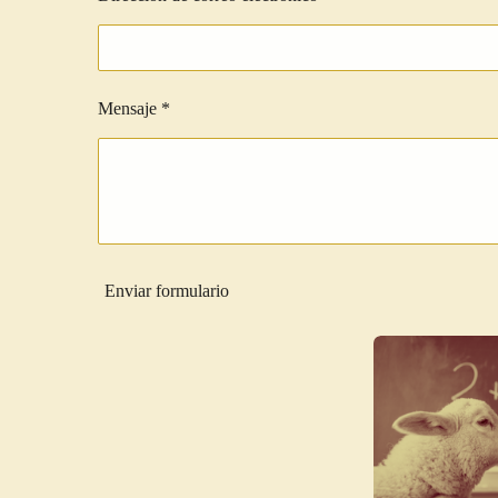
Mensaje *
Enviar formulario