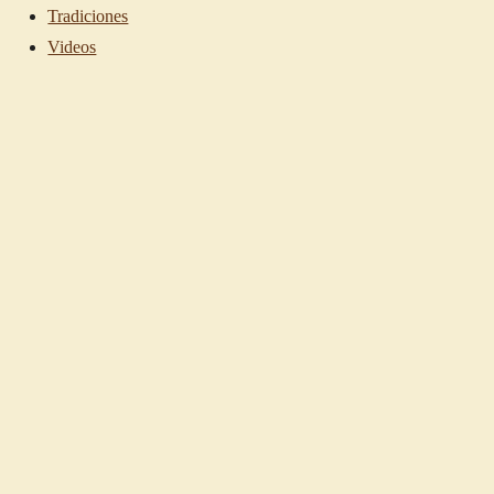
Tradiciones
Videos