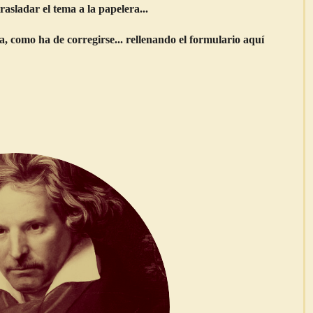
asladar el tema a la papelera...
a, como ha de corregirse... rellenando el formulario aquí