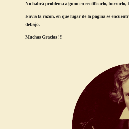
No habrá problema alguno en rectificarlo, borrarlo, tr
Envía la
razón, en que lugar de la pagina se encuentr
debajo.
Muchas Gracias !!!