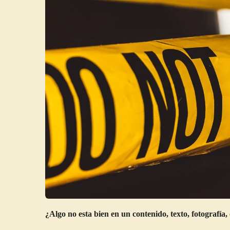
¿Algo no esta bien en un contenido, texto, fotografía, 