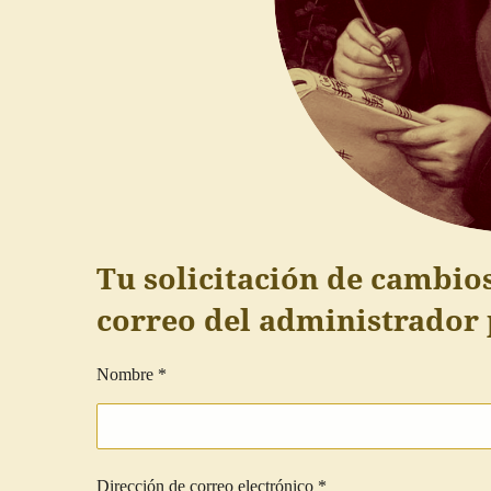
Tu solicitación de cambios
correo del administrador p
Nombre *
Dirección de correo electrónico *