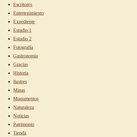
Escritores
Entretenimiento
Expediente
Estudio 1
Estudio 2
Fotografía
Gastronomia
Gracias
Historia
Ilustres
Minas
Monumentos
Naturaleza
Noticias
Patrimonio
Tienda