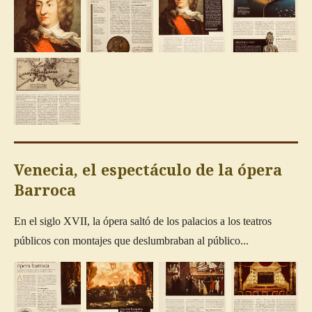
Venecia, el espectáculo de la ópera
Barroca
En el siglo XVII, la ópera saltó de los palacios a los teatros
públicos con montajes que deslumbraban al público...