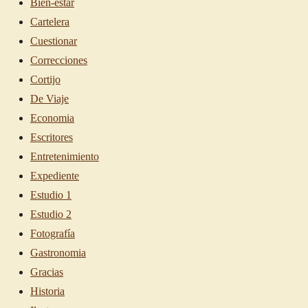
Bien-estar
Cartelera
Cuestionar
Correcciones
Cortijo
De Viaje
Economia
Escritores
Entretenimiento
Expediente
Estudio 1
Estudio 2
Fotografía
Gastronomia
Gracias
Historia