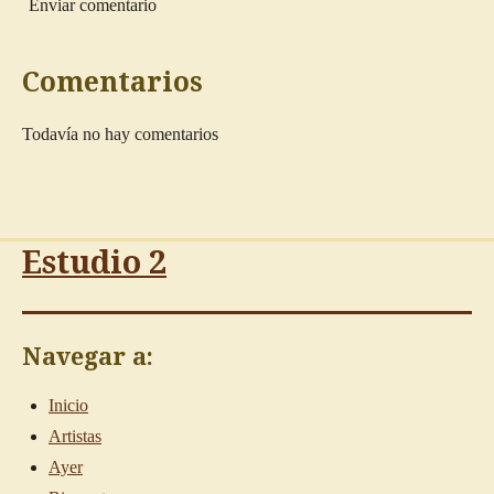
Enviar comentario
Comentarios
Todavía no hay comentarios
Estudio 2
Navegar a:
Inicio
Artistas
Ayer