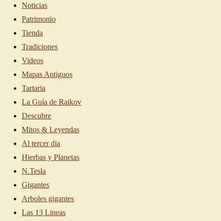
Noticias
Patrimonio
Tienda
Tradiciones
Videos
Mapas Antiguos
Tartaria
La Guía de Raikov
Descubre
Mitos & Leyendas
Al tercer dia
Hierbas y Planetas
N.Tesla
Gigantes
Arboles gigantes
Las 13 Lineas