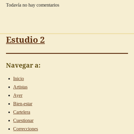
Todavía no hay comentarios
Estudio 2
Navegar a:
Inicio
Artistas
Ayer
Bien-estar
Cartelera
Cuestionar
Correcciones