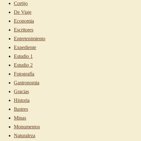
Cortijo
De Viaje
Economia
Escritores
Entretenimiento
Expediente
Estudio 1
Estudio 2
Fotografía
Gastronomia
Gracias
Historia
Ilustres
Minas
Monumentos
Naturaleza