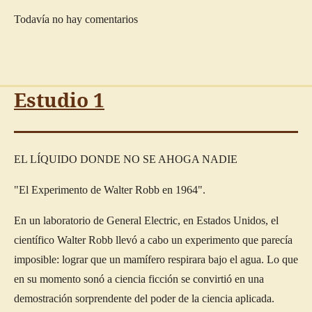
Todavía no hay comentarios
Estudio 1
EL LÍQUIDO DONDE NO SE AHOGA NADIE
"El
Experimento de Walter Robb en 1964".
En un laboratorio de General Electric, en Estados Unidos, el
científico Walter Robb llevó a cabo un experimento que parecía
imposible: lograr que un mamífero respirara bajo el agua. Lo que
en su momento sonó a ciencia ficción se convirtió en una
demostración sorprendente del poder de la ciencia aplicada.