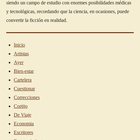
siendo un campo de estudio con enormes posibilidades médicas
y tecnológicas, recordando que la ciencia, en ocasiones, puede
convertir la ficción en realidad.
Inicio
Artistas
Ayer
Bien-estar
Cartelera
Cuestionar
Correcciones
Cortijo
De Viaje
Economia
Escritores