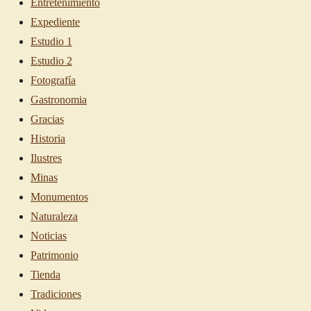
Entretenimiento
Expediente
Estudio 1
Estudio 2
Fotografía
Gastronomia
Gracias
Historia
Ilustres
Minas
Monumentos
Naturaleza
Noticias
Patrimonio
Tienda
Tradiciones