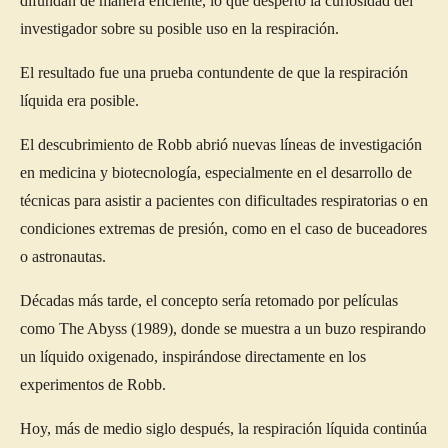
difundan de manera eficiente, lo que despertó la curiosidad del
investigador sobre su posible uso en la respiración.
El resultado fue una prueba contundente de que la respiración
líquida era posible.
El descubrimiento de Robb abrió nuevas líneas de investigación
en medicina y biotecnología, especialmente en el desarrollo de
técnicas para asistir a pacientes con dificultades respiratorias o en
condiciones extremas de presión, como en el caso de buceadores
o astronautas.
Décadas más tarde, el concepto sería retomado por películas
como The Abyss (1989), donde se muestra a un buzo respirando
un líquido oxigenado, inspirándose directamente en los
experimentos de Robb.
Hoy, más de medio siglo después, la respiración líquida continúa