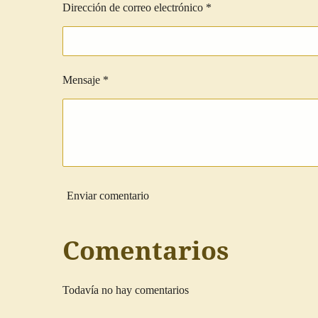
Dirección de correo electrónico *
Mensaje *
Enviar comentario
Comentarios
Todavía no hay comentarios