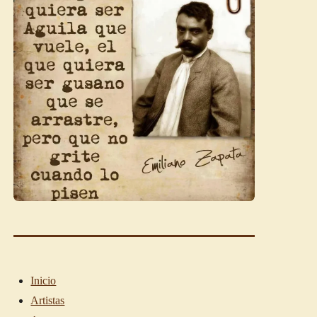
Inicio
Artistas