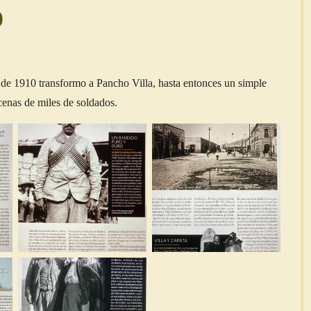
o
e 1910 transformo a Pancho Villa, hasta entonces un simple
cenas de miles de soldados.