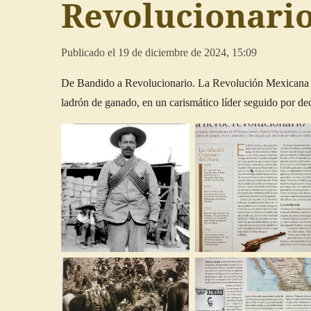
Revolucionari
Publicado el 19 de diciembre de 2024, 15:09
De Bandido a Revolucionario. La Revolución Mexicana d
ladrón de ganado, en un carismático líder seguido por de