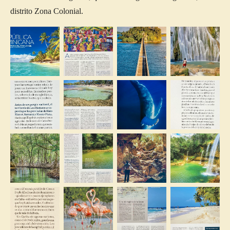
distrito Zona Colonial.