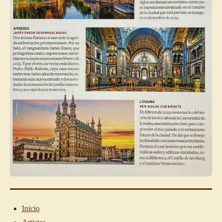
Inicio