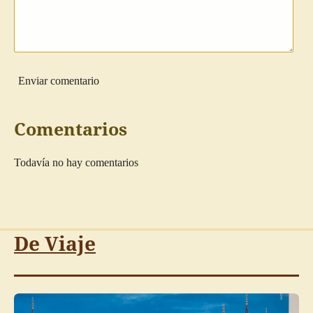
Enviar comentario
Comentarios
Todavía no hay comentarios
De Viaje