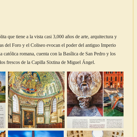
ta que tiene a la vista casi 3,000 años de arte, arquitectura y
las del Foro y el Coliseo evocan el poder del antiguo Imperio
a católica romana, cuenta con la Basílica de San Pedro y los
os frescos de la Capilla Sixtina de Miguel Ángel.