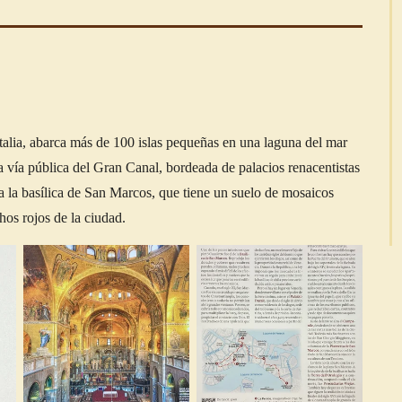
 Italia, abarca más de 100 islas pequeñas en una laguna del mar
la vía pública del Gran Canal, bordeada de palacios renacentistas
ra la basílica de San Marcos, que tiene un suelo de mosaicos
hos rojos de la ciudad.