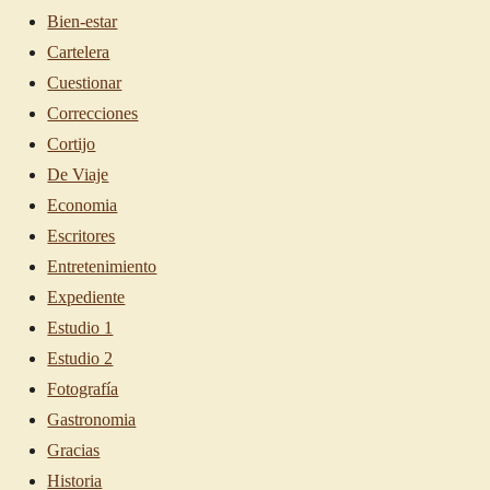
Bien-estar
Cartelera
Cuestionar
Correcciones
Cortijo
De Viaje
Economia
Escritores
Entretenimiento
Expediente
Estudio 1
Estudio 2
Fotografía
Gastronomia
Gracias
Historia