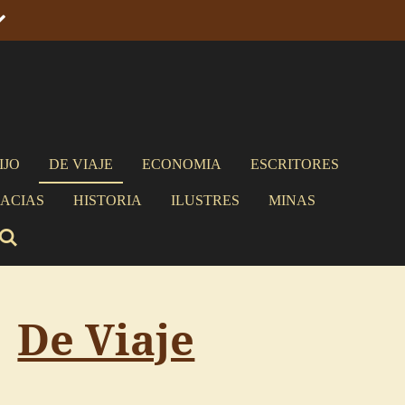
IJO
DE VIAJE
ECONOMIA
ESCRITORES
ACIAS
HISTORIA
ILUSTRES
MINAS
De Viaje