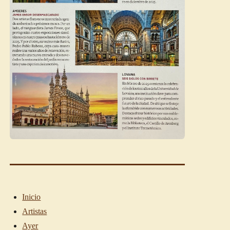
Inicio
Artistas
Ayer