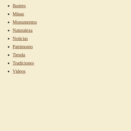
Ilustres
Minas
Monumentos
Naturaleza
Noticias
Patrimonio
Tienda
Tradiciones
Videos