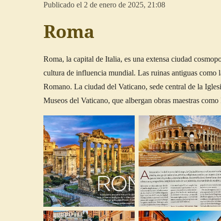
Publicado el 2 de enero de 2025, 21:08
Roma
Roma, la capital de Italia, es una extensa ciudad cosmopoli
cultura de influencia mundial. Las ruinas antiguas como 
Romano. La ciudad del Vaticano, sede central de la Iglesi
Museos del Vaticano, que albergan obras maestras como l