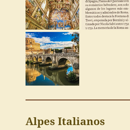
Alpes Italianos