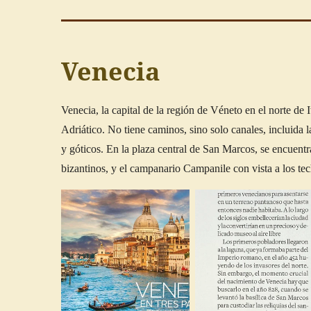
Venecia
Venecia, la capital de la región de Véneto en el norte de
Adriático. No tiene caminos, sino solo canales, incluida 
y góticos. En la plaza central de San Marcos, se encuent
bizantinos, y el campanario Campanile con vista a los tec