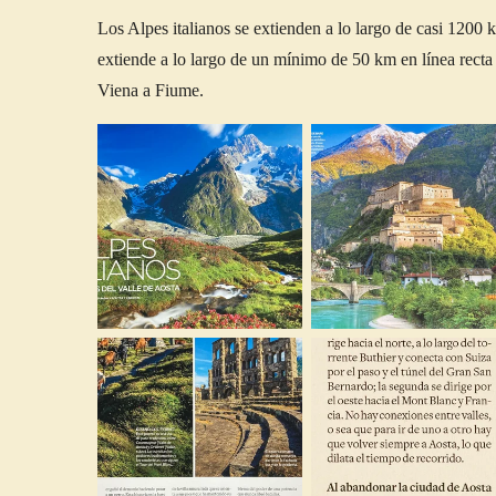
Los Alpes italianos se extienden a lo largo de casi 1200
extiende a lo largo de un mínimo de 50 km en línea re
Viena a Fiume.